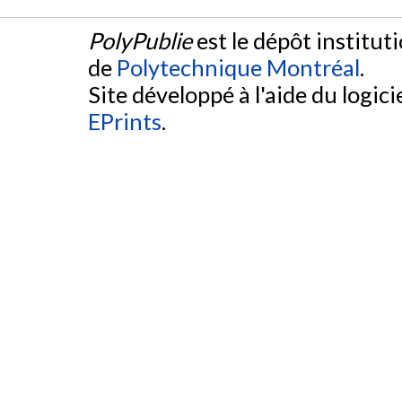
PolyPublie
est le dépôt institut
de
Polytechnique Montréal
.
Site développé à l'aide du logicie
EPrints
.