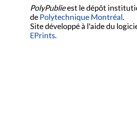
PolyPublie
est le dépôt institut
de
Polytechnique Montréal
.
Site développé à l'aide du logicie
EPrints
.