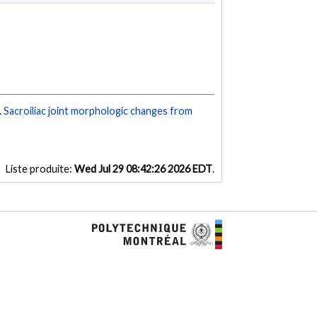
.
Sacroiliac joint morphologic changes from
Liste produite:
Wed Jul 29 08:42:26 2026 EDT
.