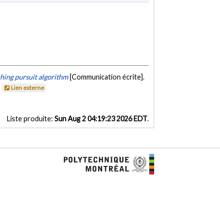
hing pursuit algorithm
[Communication écrite].
.
Lien externe
Liste produite:
Sun Aug 2 04:19:23 2026 EDT
.