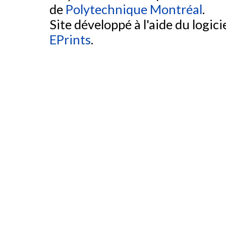
de
Polytechnique Montréal
.
Site développé à l'aide du logicie
EPrints
.