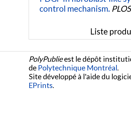
control mechanism.
PLOS
Liste produ
PolyPublie
est le dépôt institut
de
Polytechnique Montréal
.
Site développé à l'aide du logicie
EPrints
.