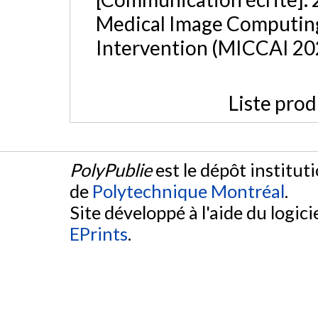
Medical Image Computin
Intervention (MICCAI 202
Liste prod
PolyPublie
est le dépôt institut
de
Polytechnique Montréal
.
Site développé à l'aide du logicie
EPrints
.