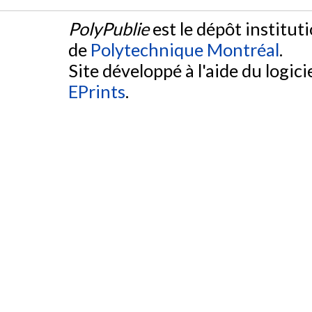
PolyPublie
est le dépôt institut
de
Polytechnique Montréal
.
Site développé à l'aide du logicie
EPrints
.