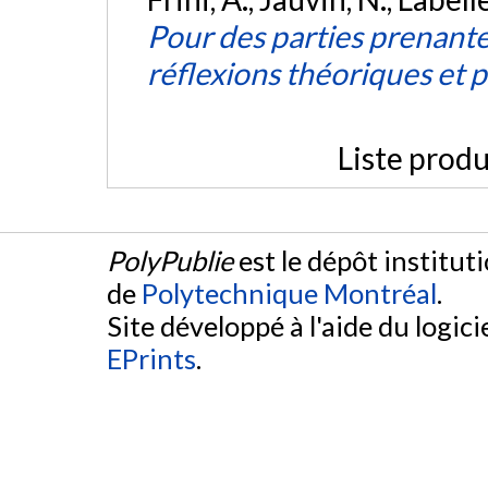
Pour des parties prenante
réflexions théoriques et 
Liste produ
PolyPublie
est le dépôt institut
de
Polytechnique Montréal
.
Site développé à l'aide du logicie
EPrints
.