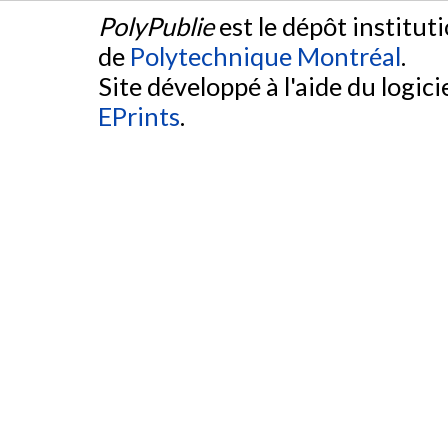
PolyPublie
est le dépôt institut
de
Polytechnique Montréal
.
Site développé à l'aide du logicie
EPrints
.