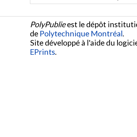
PolyPublie
est le dépôt institut
de
Polytechnique Montréal
.
Site développé à l'aide du logicie
EPrints
.