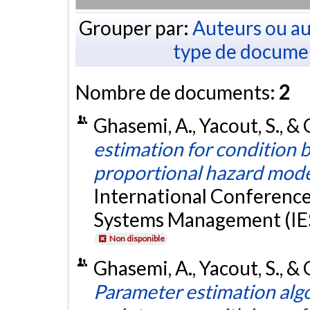
Grouper par:
Auteurs ou au
type de docume
Nombre de documents:
2
Ghasemi, A., Yacout, S., & 
estimation for condition
proportional hazard mod
International Conference
Systems Management (IES
Non disponible
Ghasemi, A., Yacout, S., & 
Parameter estimation algo