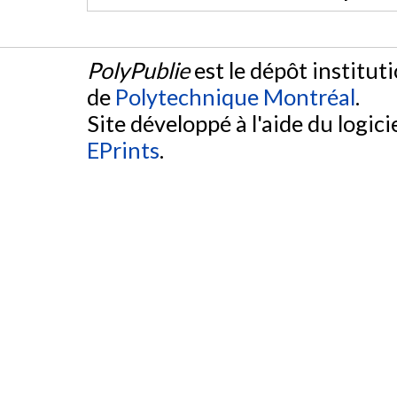
PolyPublie
est le dépôt institut
de
Polytechnique Montréal
.
Site développé à l'aide du logicie
EPrints
.