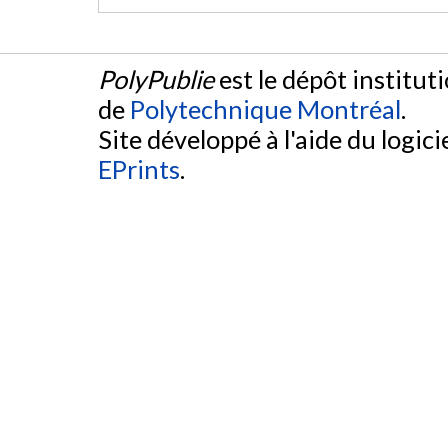
PolyPublie
est le dépôt institut
de
Polytechnique Montréal
.
Site développé à l'aide du logicie
EPrints
.