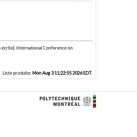
écrite]. International Conference on
Liste produite:
Mon Aug 3 11:22:55 2026 EDT
.