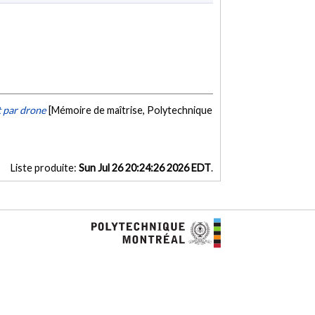
t par drone
[Mémoire de maîtrise, Polytechnique
Liste produite:
Sun Jul 26 20:24:26 2026 EDT
.