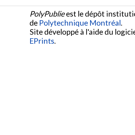
PolyPublie
est le dépôt institut
de
Polytechnique Montréal
.
Site développé à l'aide du logicie
EPrints
.