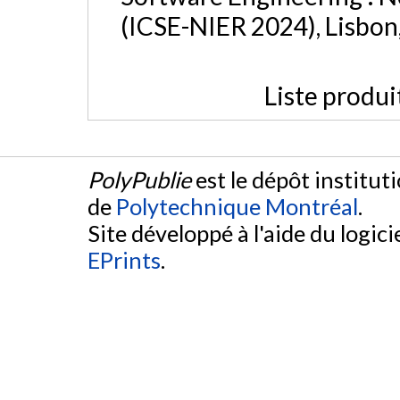
(ICSE-NIER 2024), Lisbon
Liste produi
PolyPublie
est le dépôt institut
de
Polytechnique Montréal
.
Site développé à l'aide du logicie
EPrints
.