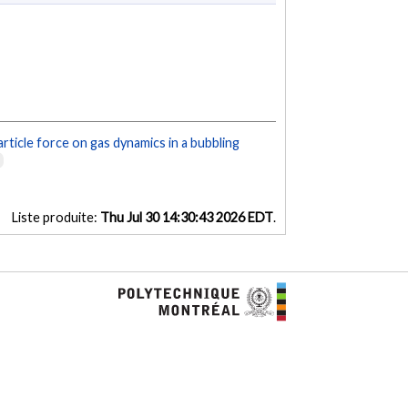
article force on gas dynamics in a bubbling
e
Liste produite:
Thu Jul 30 14:30:43 2026 EDT
.