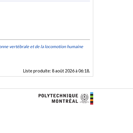
onne vertébrale et de la locomotion humaine
Liste produite:
8 août 2026 à 06:18
.