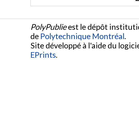
PolyPublie
est le dépôt institut
de
Polytechnique Montréal
.
Site développé à l'aide du logicie
EPrints
.