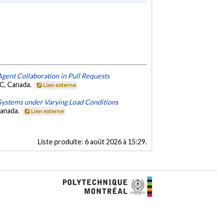
ent Collaboration in Pull Requests
C, Canada.
Lien externe
ystems under Varying Load Conditions
Canada.
Lien externe
Liste produite:
6 août 2026 à 15:29
.