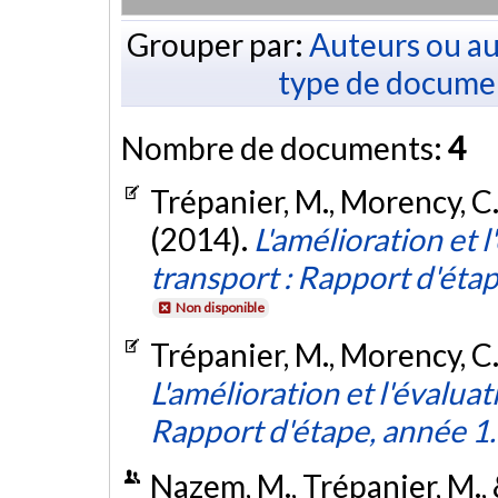
Grouper par:
Auteurs ou au
type de docume
Nombre de documents:
4
Trépanier, M., Morency, C.,
(2014).
L'amélioration et 
transport : Rapport d'éta
Non disponible
Trépanier, M., Morency, C
L'amélioration et l'évalua
Rapport d'étape, année 1
Nazem, M., Trépanier, M., 