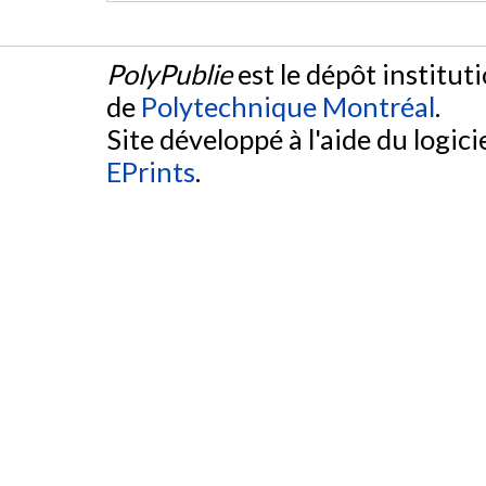
PolyPublie
est le dépôt institut
de
Polytechnique Montréal
.
Site développé à l'aide du logicie
EPrints
.