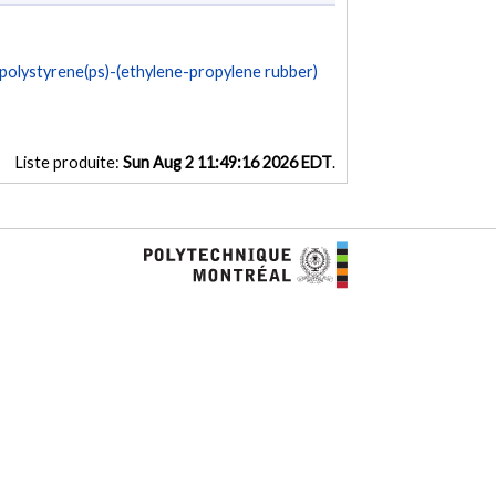
 polystyrene(ps)-(ethylene-propylene rubber)
Liste produite:
Sun Aug 2 11:49:16 2026 EDT
.