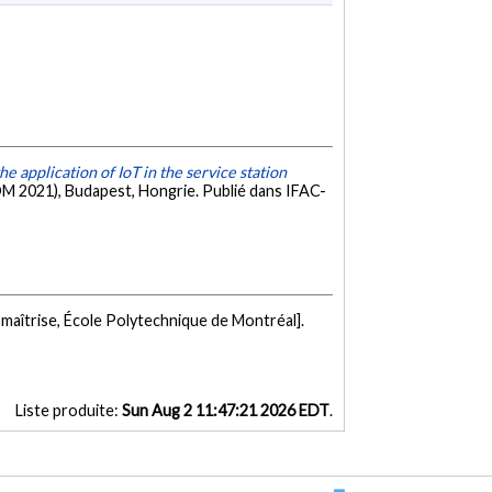
he application of IoT in the service station
M 2021), Budapest, Hongrie. Publié dans IFAC-
maîtrise, École Polytechnique de Montréal].
Liste produite:
Sun Aug 2 11:47:21 2026 EDT
.