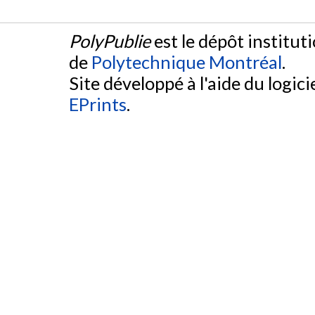
PolyPublie
est le dépôt institut
de
Polytechnique Montréal
.
Site développé à l'aide du logicie
EPrints
.