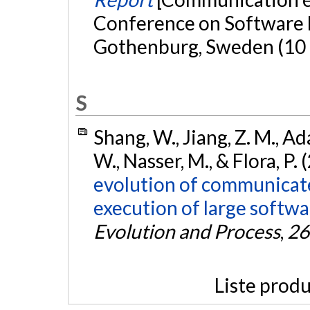
Conference on Software 
Gothenburg, Sweden (10 
S
Shang, W., Jiang, Z. M., Ad
W., Nasser, M., & Flora, P.
evolution of communicat
execution of large softwa
Evolution and Process
,
26
Liste produ