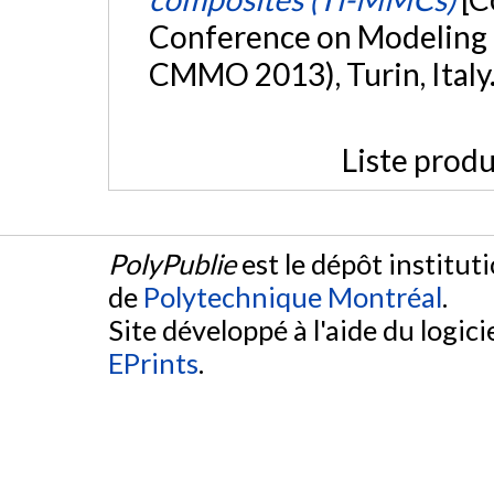
Conference on Modeling 
CMMO 2013), Turin, Italy
Liste produ
PolyPublie
est le dépôt institut
de
Polytechnique Montréal
.
Site développé à l'aide du logicie
EPrints
.