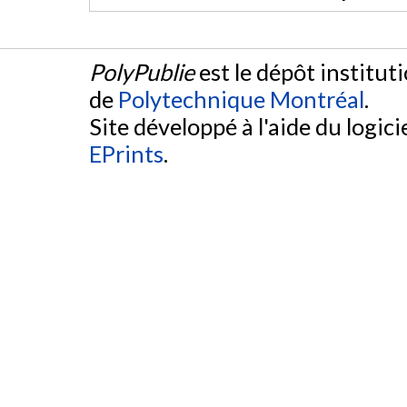
PolyPublie
est le dépôt institut
de
Polytechnique Montréal
.
Site développé à l'aide du logicie
EPrints
.