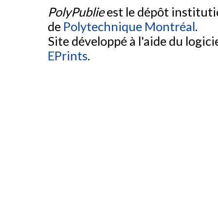
PolyPublie
est le dépôt institut
de
Polytechnique Montréal
.
Site développé à l'aide du logicie
EPrints
.