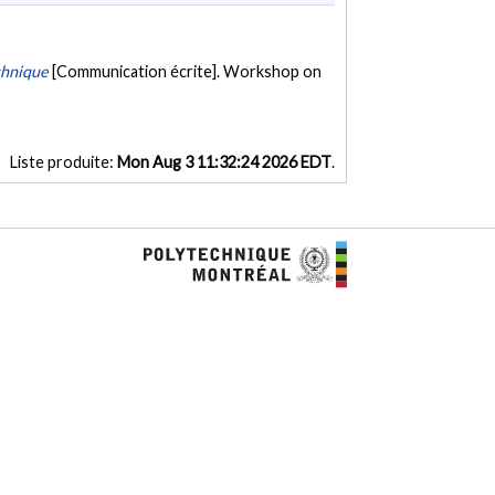
chnique
[Communication écrite]. Workshop on
Liste produite:
Mon Aug 3 11:32:24 2026 EDT
.