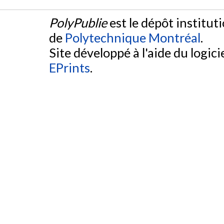
PolyPublie
est le dépôt institut
de
Polytechnique Montréal
.
Site développé à l'aide du logicie
EPrints
.