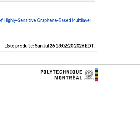
f Highly-Sensitive Graphene-Based Multilayer
Liste produite:
Sun Jul 26 13:02:20 2026 EDT
.