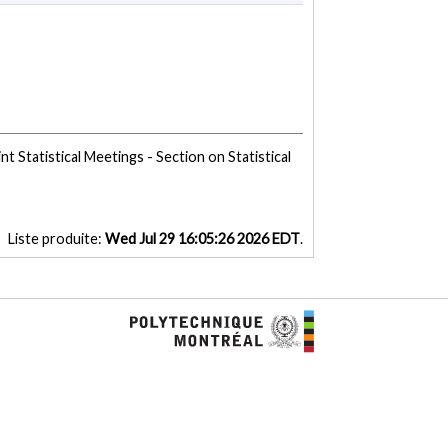
nt Statistical Meetings - Section on Statistical
Liste produite:
Wed Jul 29 16:05:26 2026 EDT
.