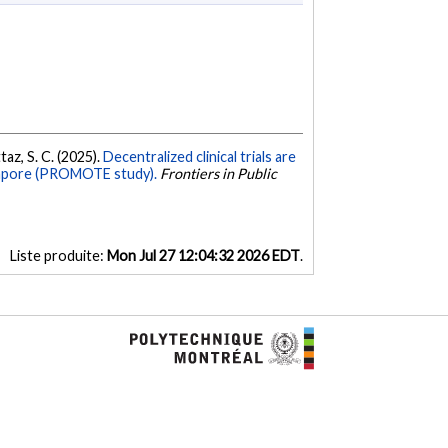
ttaz, S. C. (2025).
Decentralized clinical trials are
ingapore (PROMOTE study).
Frontiers in Public
Liste produite:
Mon Jul 27 12:04:32 2026 EDT
.