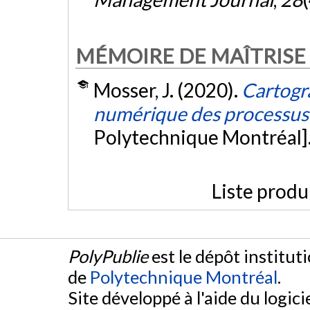
MÉMOIRE DE MAÎTRISE
Mosser, J. (2020).
Cartogr
numérique des processus
Polytechnique Montréal]
Liste produ
PolyPublie
est le dépôt institut
de
Polytechnique Montréal
.
Site développé à l'aide du logicie