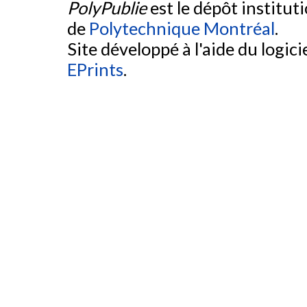
PolyPublie
est le dépôt institut
de
Polytechnique Montréal
.
Site développé à l'aide du logicie
EPrints
.