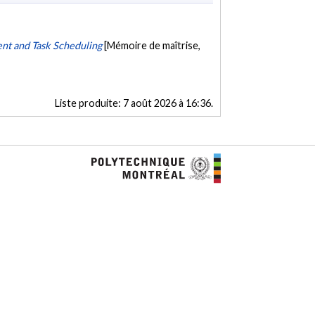
nt and Task Scheduling
[Mémoire de maîtrise,
Liste produite:
7 août 2026 à 16:36
.