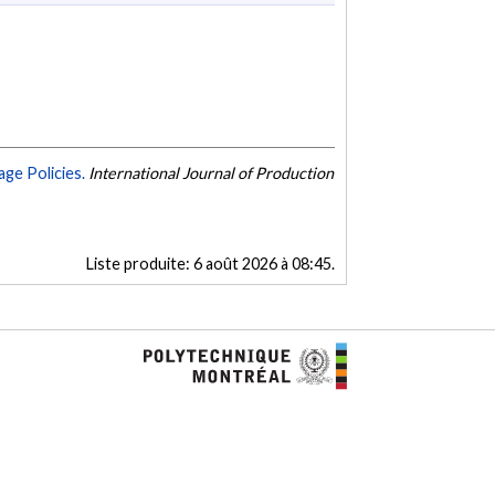
ge Policies.
International Journal of Production
Liste produite:
6 août 2026 à 08:45
.