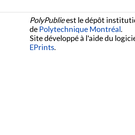
PolyPublie
est le dépôt institut
de
Polytechnique Montréal
.
Site développé à l'aide du logicie
EPrints
.