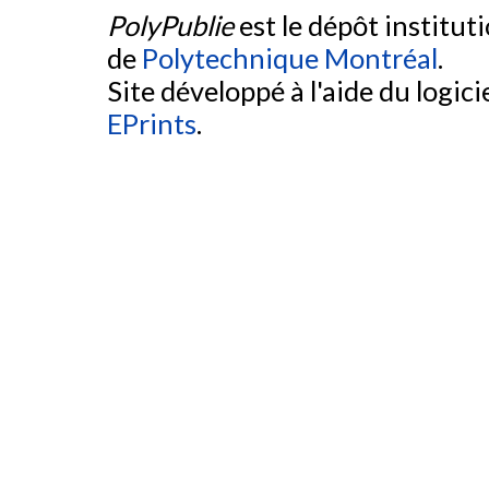
PolyPublie
est le dépôt institut
de
Polytechnique Montréal
.
Site développé à l'aide du logicie
EPrints
.