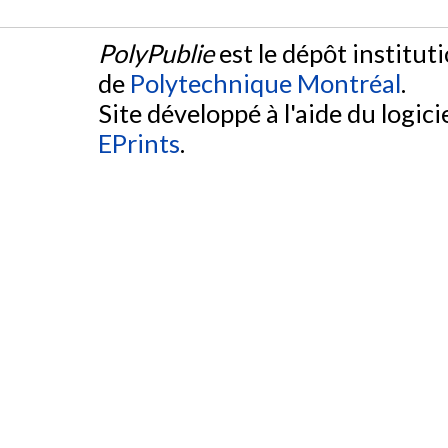
PolyPublie
est le dépôt institut
de
Polytechnique Montréal
.
Site développé à l'aide du logicie
EPrints
.