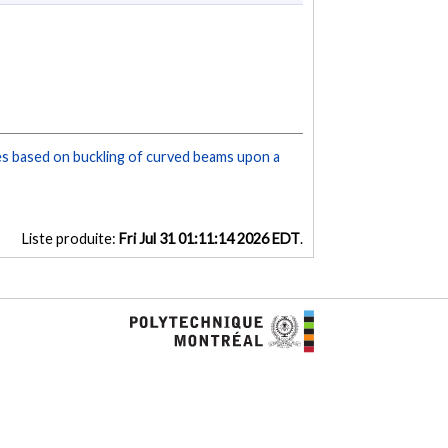
s based on buckling of curved beams upon a
Liste produite:
Fri Jul 31 01:11:14 2026 EDT
.