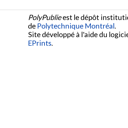
PolyPublie
est le dépôt institut
de
Polytechnique Montréal
.
Site développé à l'aide du logicie
EPrints
.