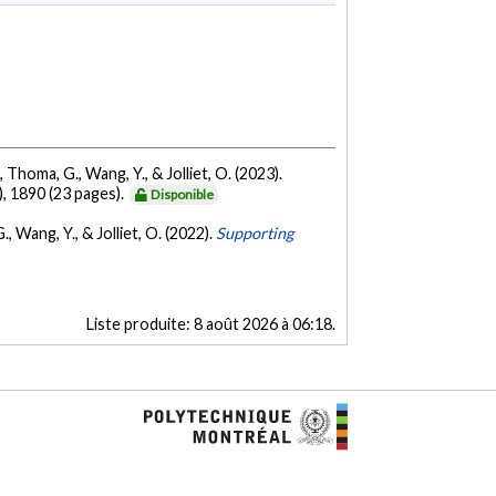
, Thoma, G., Wang, Y., & Jolliet, O. (2023).
), 1890 (23 pages).
Disponible
., Wang, Y., & Jolliet, O. (2022).
Supporting
Liste produite:
8 août 2026 à 06:18
.