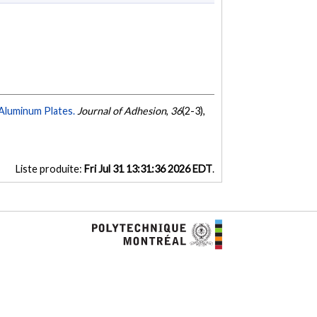
 Aluminum Plates.
Journal of Adhesion
,
36
(2-3),
Liste produite:
Fri Jul 31 13:31:36 2026 EDT
.