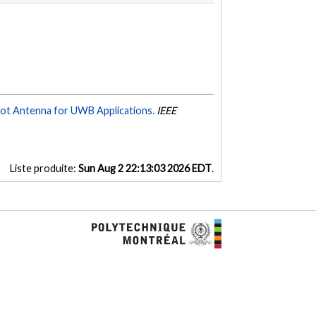
lot Antenna for UWB Applications.
IEEE
Liste produite:
Sun Aug 2 22:13:03 2026 EDT
.