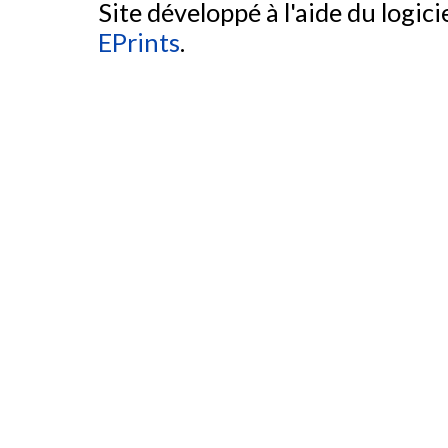
Site développé à l'aide du logicie
EPrints
.