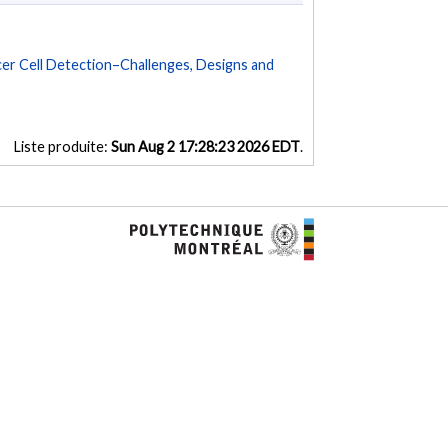
er Cell Detection–Challenges, Designs and
Liste produite:
Sun Aug 2 17:28:23 2026 EDT
.