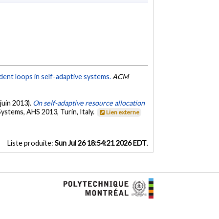
ent loops in self-adaptive systems.
ACM
(juin 2013).
On self-adaptive resource allocation
stems, AHS 2013, Turin, Italy.
Lien externe
Liste produite:
Sun Jul 26 18:54:21 2026 EDT
.