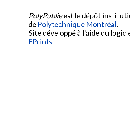
PolyPublie
est le dépôt institut
de
Polytechnique Montréal
.
Site développé à l'aide du logicie
EPrints
.